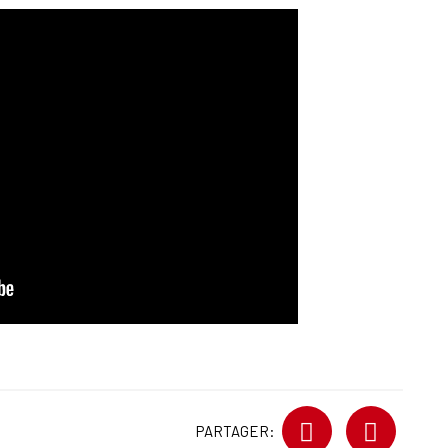
PARTAGER: