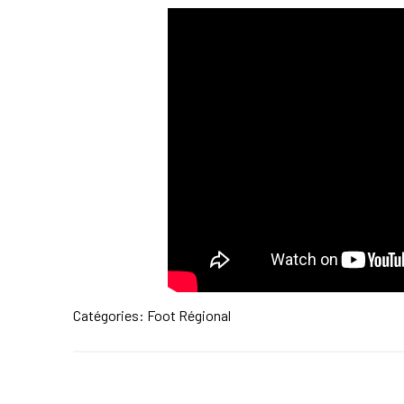
Catégories:
Foot Régional