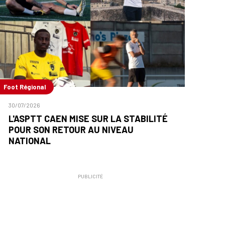
Foot Régional
30/07/2026
L'ASPTT CAEN MISE SUR LA STABILITÉ
POUR SON RETOUR AU NIVEAU
NATIONAL
PUBLICITÉ