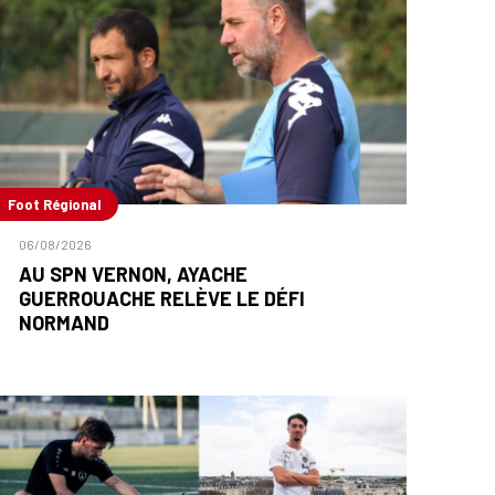
Foot Régional
06/08/2026
AU SPN VERNON, AYACHE
GUERROUACHE RELÈVE LE DÉFI
NORMAND