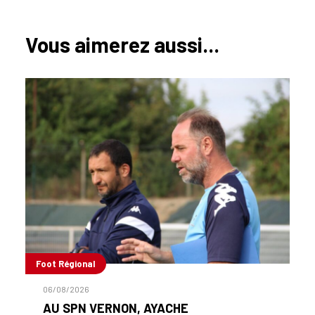
Vous aimerez aussi...
Foot Régional
06/08/2026
AU SPN VERNON, AYACHE