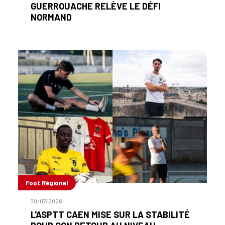
GUERROUACHE RELÈVE LE DÉFI
NORMAND
Foot Régional
30/07/2026
L'ASPTT CAEN MISE SUR LA STABILITÉ