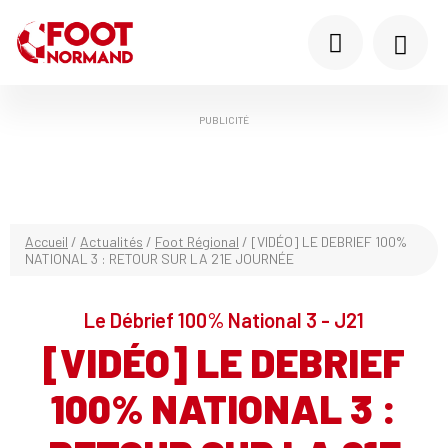
PUBLICITÉ
Accueil
/
Actualités
/
Foot Régional
/
[VIDÉO] LE DEBRIEF 100%
NATIONAL 3 : RETOUR SUR LA 21E JOURNÉE
Le Débrief 100% National 3 - J21
[VIDÉO] LE DEBRIEF
100% NATIONAL 3 :