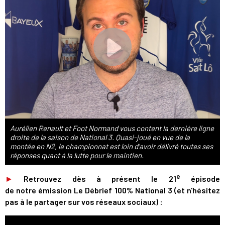
Aurélien Renault et Foot Normand vous content la dernière ligne
droite de la saison de National 3. Quasi-joué en vue de la
montée en N2, le championnat est loin d'avoir délivré toutes ses
réponses quant à la lutte pour le maintien.
e
►
Retrouvez dès à présent le 21
épisode
de notre émission Le Débrief 100% National 3 (et n'hésitez
pas à le partager sur vos réseaux sociaux) :