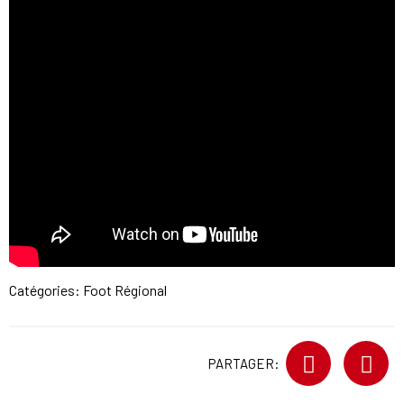
Catégories:
Foot Régional
PARTAGER: