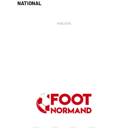
NATIONAL
PUBLICITÉ