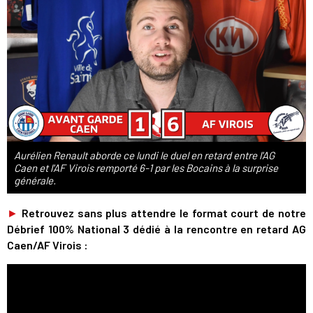
Aurélien Renault aborde ce lundi le duel en retard entre l'AG
Caen et l'AF Virois remporté 6-1 par les Bocains à la surprise
générale.
►
Retrouvez sans plus attendre le format court de notre
Débrief 100% National 3 dédié à la rencontre en retard AG
Caen/AF Virois :