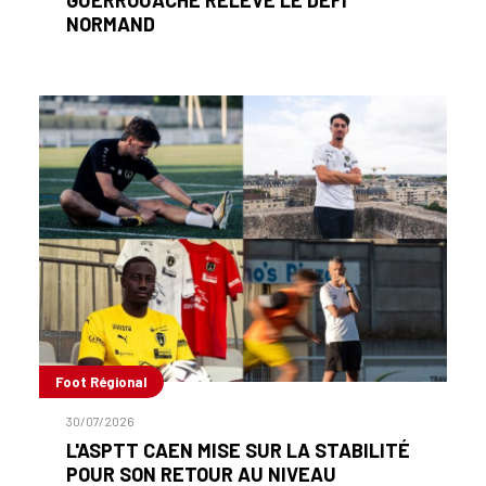
NORMAND
Foot Régional
30/07/2026
L'ASPTT CAEN MISE SUR LA STABILITÉ
POUR SON RETOUR AU NIVEAU