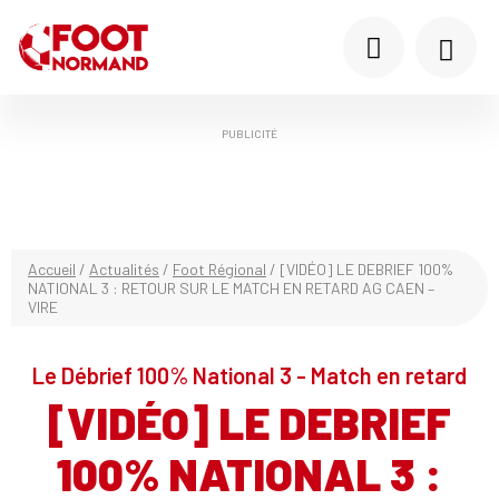
PUBLICITÉ
Accueil
/
Actualités
/
Foot Régional
/
[VIDÉO] LE DEBRIEF 100%
NATIONAL 3 : RETOUR SUR LE MATCH EN RETARD AG CAEN –
VIRE
Le Débrief 100% National 3 - Match en retard
[VIDÉO] LE DEBRIEF
100% NATIONAL 3 :