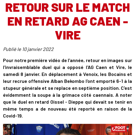
RETOUR SUR LE MATCH
EN RETARD AG CAEN -
VIRE
Publié le
10 janvier 2022
Pour notre première vidéo de l'année, retour en images sur
l'invraisemblable duel qui a opposé l'AG Caen et Vire, le
samedi 8 janvier. En déplacement à Venoix, les Bocains et
leur recrue offensive Alban Bekombo l'ont emporté 6-1 à la
stupeur générale et se replace en septième position. C'est
évidemment la soupe à la grimace côté caennais. A noter
que le duel en retard Oissel - Dieppe qui devait se tenir en
même temps a de nouveau été reporté en raison de la
Covid-19.