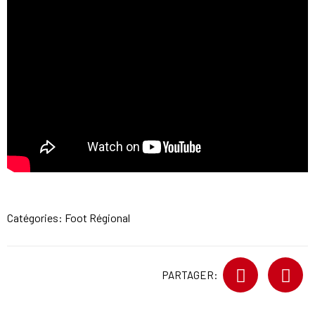
Catégories:
Foot Régional
PARTAGER: