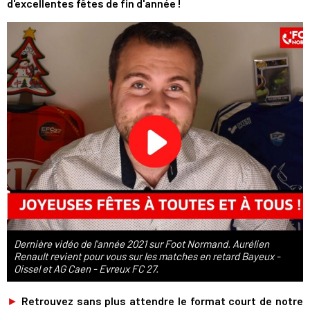
d'excellentes fêtes de fin d'année !
Dernière vidéo de l'année 2021 sur Foot Normand. Aurélien
Renault revient pour vous sur les matches en retard Bayeux -
Oissel et AG Caen - Evreux FC 27.
►
Retrouvez sans plus attendre le format court de notre