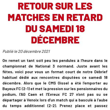
RETOUR SUR LES
MATCHES EN RETARD
DU SAMEDI 18
DÉCEMBRE
Publié le
20 décembre 2021
On remet un tant soit peu les pendules à l'heure dans le
championnat de National 3 normand. Juste avant les
fêtes, voici pour vous un format court de notre Débrief
habituel dédié aux rencontres disputées ce samedi 18
décembre. Alors que le CMS Oissel a été l'emporter au
Bayeux FC (2-1) et met la pression sur les pensionnaires du
podium, l'AG Caen et l'Evreux FC 27 n'ont pas su se
départager à Venoix lors d'un match qui a basculé à l'aube
du temps additionnel (2-2). Prenez place et passez