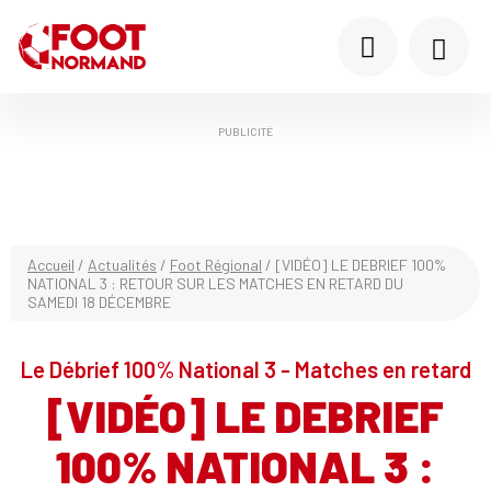
PUBLICITÉ
Accueil
/
Actualités
/
Foot Régional
/
[VIDÉO] LE DEBRIEF 100%
NATIONAL 3 : RETOUR SUR LES MATCHES EN RETARD DU
SAMEDI 18 DÉCEMBRE
Le Débrief 100% National 3 - Matches en retard
[VIDÉO] LE DEBRIEF
100% NATIONAL 3 :