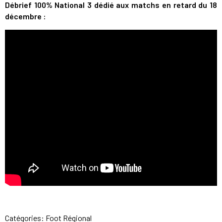
Débrief 100% National 3 dédié aux matchs en retard du 18
décembre :
Catégories:
Foot Régional