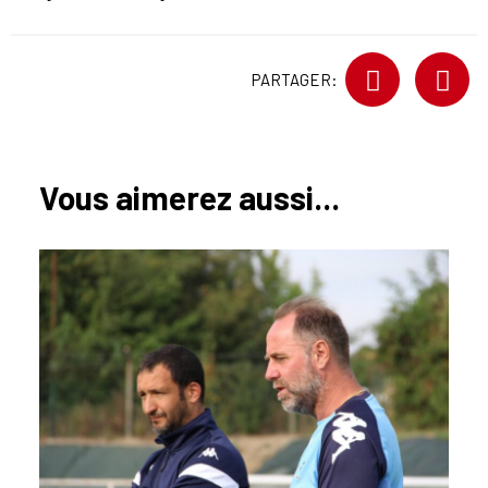
PARTAGER:
Vous aimerez aussi...