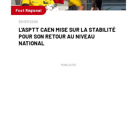
Foot Régional
30/07/2026
L'ASPTT CAEN MISE SUR LA STABILITÉ
POUR SON RETOUR AU NIVEAU
NATIONAL
PUBLICITÉ