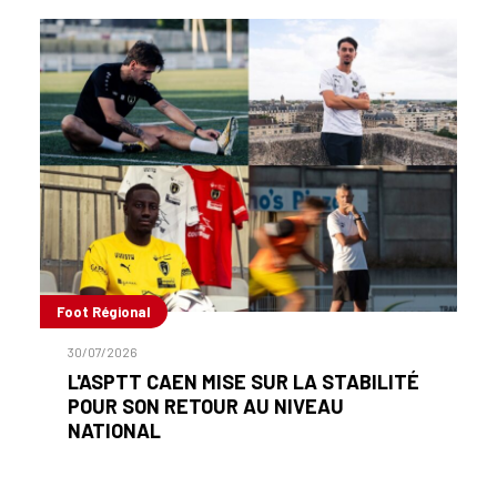
Foot Régional
30/07/2026
L'ASPTT CAEN MISE SUR LA STABILITÉ
POUR SON RETOUR AU NIVEAU
NATIONAL