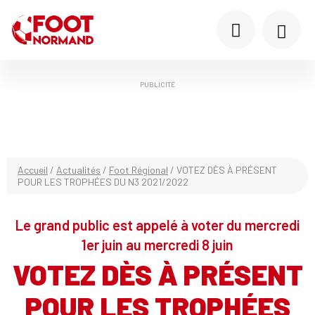
PUBLICITÉ
Accueil
/
Actualités
/
Foot Régional
/
VOTEZ DÈS À PRÉSENT
POUR LES TROPHÉES DU N3 2021/2022
Le grand public est appelé à voter du mercredi
1er juin au mercredi 8 juin
VOTEZ DÈS À PRÉSENT
POUR LES TROPHÉES