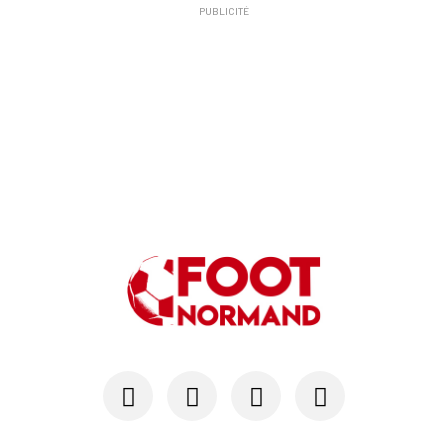
PUBLICITÉ