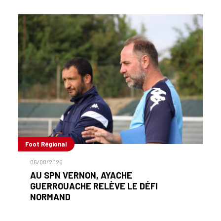
Foot Régional
06/08/2026
AU SPN VERNON, AYACHE
GUERROUACHE RELÈVE LE DÉFI
NORMAND