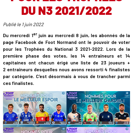
DU N3 2021/2022
Publié le
1 juin 2022
er
Du mercredi 1
juin au mercredi 8 juin, les abonnés de la
page Facebook de Foot Normand ont le pouvoir de voter
pour les Trophées du National 3 2021-2022. Lors de la
première phase des votes, les 14 entraîneurs et 14
capitaines ont chacun érigé une liste de 23 joueurs +
2 entraîneurs desquelles nous avons ressorti 4 finalistes
par catégorie. C'est désormais à vous de trancher parmi
ces finalistes.