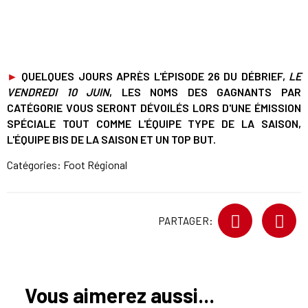
►
QUELQUES JOURS APRÈS L'ÉPISODE 26 DU DÉBRIEF,
LE
VENDREDI 10 JUIN
, LES NOMS DES GAGNANTS PAR
CATÉGORIE VOUS SERONT DÉVOILÉS LORS D'UNE ÉMISSION
SPÉCIALE TOUT COMME L'ÉQUIPE TYPE DE LA SAISON,
L'ÉQUIPE BIS DE LA SAISON ET UN TOP BUT.
Catégories:
Foot Régional
PARTAGER:
Vous aimerez aussi...