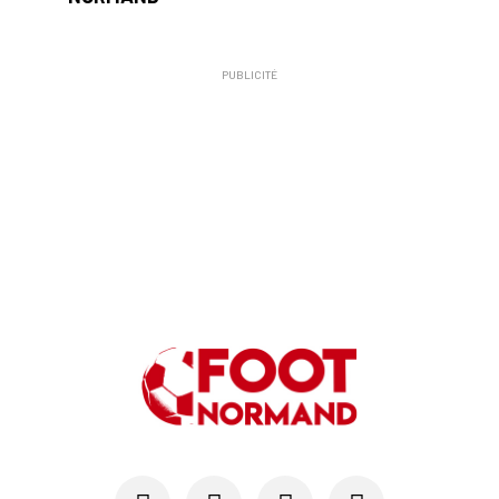
PUBLICITÉ