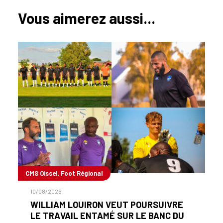
Vous aimerez aussi...
CMS Oissel, Foot Régional
10/08/2026
WILLIAM LOUIRON VEUT POURSUIVRE
LE TRAVAIL ENTAMÉ SUR LE BANC DU