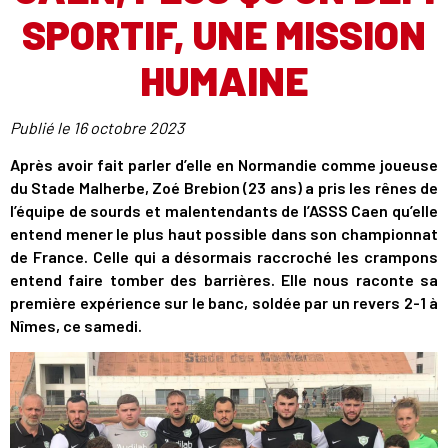
SPORTIF, UNE MISSION
HUMAINE
Publié le
16 octobre 2023
Après avoir fait parler d’elle en Normandie comme joueuse
du Stade Malherbe, Zoé Brebion (23 ans) a pris les rênes de
l’équipe de sourds et malentendants de l’ASSS Caen qu’elle
entend mener le plus haut possible dans son championnat
de France. Celle qui a désormais raccroché les crampons
entend faire tomber des barrières. Elle nous raconte sa
première expérience sur le banc, soldée par un revers 2-1 à
Nîmes, ce samedi.