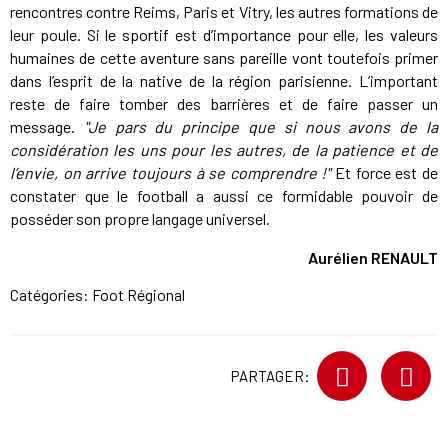
rencontres contre Reims, Paris et Vitry, les autres formations de
leur poule. Si le sportif est d’importance pour elle, les valeurs
humaines de cette aventure sans pareille vont toutefois primer
dans l’esprit de la native de la région parisienne. L’important
reste de faire tomber des barrières et de faire passer un
message.
"Je pars du principe que si nous avons de la
considération les uns pour les autres, de la patience et de
l’envie, on arrive toujours à se comprendre !"
Et force est de
constater que le football a aussi ce formidable pouvoir de
posséder son propre langage universel.
Aurélien RENAULT
Catégories:
Foot Régional
PARTAGER: