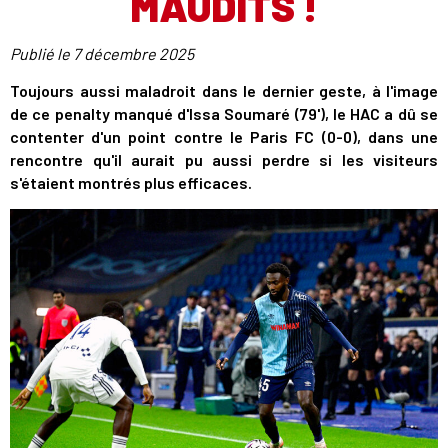
MAUDITS !
Publié le
7 décembre 2025
Toujours aussi maladroit dans le dernier geste, à l'image
de ce penalty manqué d'Issa Soumaré (79'), le HAC a dû se
contenter d'un point contre le Paris FC (0-0), dans une
rencontre qu'il aurait pu aussi perdre si les visiteurs
s'étaient montrés plus efficaces.