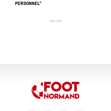
PERSONNEL"
PUBLICITÉ