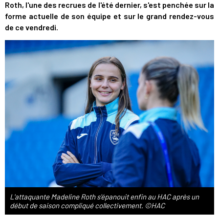
Roth, l'une des recrues de l'été dernier, s'est penchée sur la
forme actuelle de son équipe et sur le grand rendez-vous
de ce vendredi.
L'attaquante Madeline Roth s'épanouit enfin au HAC après un
début de saison compliqué collectivement. ©HAC