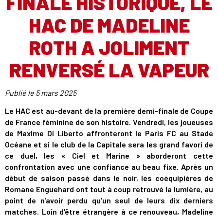
FINALE HISTORIQUE, LE
HAC DE MADELINE
ROTH A JOLIMENT
RENVERSÉ LA VAPEUR
Publié le
5 mars 2025
Le HAC est au-devant de la première demi-finale de Coupe
de France féminine de son histoire. Vendredi, les joueuses
de Maxime Di Liberto affronteront le Paris FC au Stade
Océane et si le club de la Capitale sera les grand favori de
ce duel, les « Ciel et Marine » aborderont cette
confrontation avec une confiance au beau fixe. Après un
début de saison passé dans le noir, les coéquipières de
Romane Enguehard ont tout à coup retrouvé la lumière, au
point de n'avoir perdu qu'un seul de leurs dix derniers
matches. Loin d'être étrangère à ce renouveau, Madeline