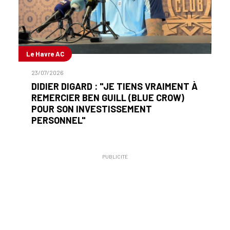
Le Havre AC
23/07/2026
DIDIER DIGARD : "JE TIENS VRAIMENT À
REMERCIER BEN GUILL (BLUE CROW)
POUR SON INVESTISSEMENT
PERSONNEL"
PUBLICITÉ