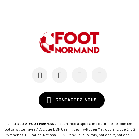
CONTACTEZ-NOUS
Depuis 2018,
FOOT NORMAND
est un média spécialisé qui traite de tous les
footballs : Le Havre AC, Ligue 1, SM Caen, Quevilly-Rouen Métropole, Ligue 2, US
Avranches, FC Rouen, National 1, US Granville, AF Virois, National 2, National 3,