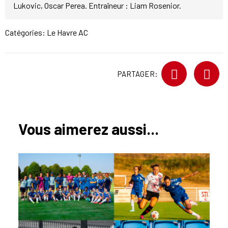
Lukovic, Oscar Perea. Entraîneur : Liam Rosenior.
Catégories:
Le Havre AC
PARTAGER:
Vous aimerez aussi...