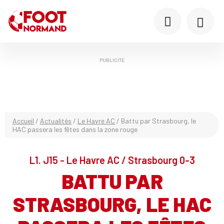
PUBLICITÉ
Accueil
/
Actualités
/
Le Havre AC
/
Battu par Strasbourg, le
HAC passera les fêtes dans la zone rouge
L1. J15 - Le Havre AC / Strasbourg 0-3
BATTU PAR
STRASBOURG, LE HAC