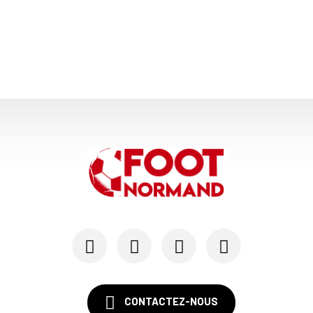
CONTACTEZ-NOUS