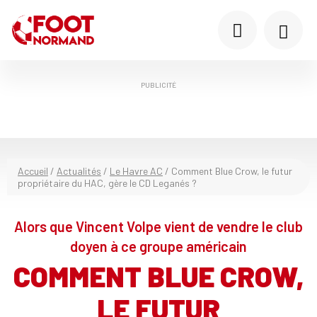
PUBLICITÉ
Accueil
/
Actualités
/
Le Havre AC
/
Comment Blue Crow, le futur
propriétaire du HAC, gère le CD Leganés ?
Alors que Vincent Volpe vient de vendre le club
doyen à ce groupe américain
COMMENT BLUE CROW,
LE FUTUR