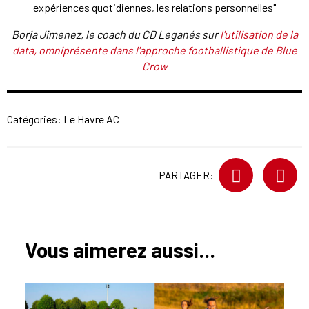
expériences quotidiennes, les relations personnelles"
Borja Jimenez, le coach du CD Leganés sur
l'utilisation de la
data, omniprésente dans l'approche footballistique de Blue
Crow
Catégories:
Le Havre AC
PARTAGER:
Vous aimerez aussi...