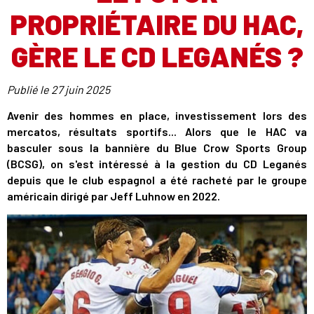
PROPRIÉTAIRE DU HAC,
GÈRE LE CD LEGANÉS ?
Publié le
27 juin 2025
Avenir des hommes en place, investissement lors des
mercatos, résultats sportifs... Alors que le HAC va
basculer sous la bannière du Blue Crow Sports Group
(BCSG), on s'est intéressé à la gestion du CD Leganés
depuis que le club espagnol a été racheté par le groupe
américain dirigé par Jeff Luhnow en 2022.