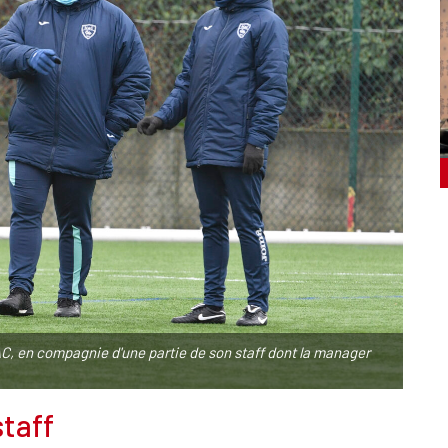
C, en compagnie d'une partie de son staff dont la manager
taff