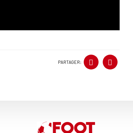
PARTAGER: