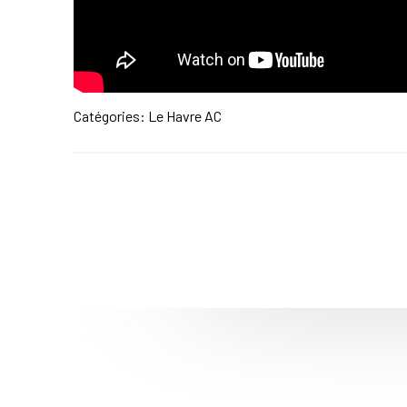
Catégories:
Le Havre AC