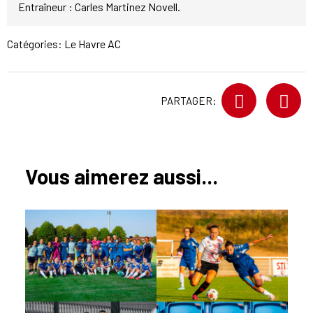
Entraîneur : Carles Martinez Novell.
Catégories:
Le Havre AC
PARTAGER:
Vous aimerez aussi...