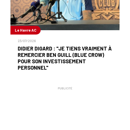
Le Havre AC
23/07/2026
DIDIER DIGARD : "JE TIENS VRAIMENT À
REMERCIER BEN GUILL (BLUE CROW)
POUR SON INVESTISSEMENT
PERSONNEL"
PUBLICITÉ