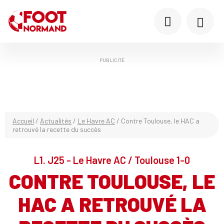
PUBLICITÉ
Accueil
/
Actualités
/
Le Havre AC
/
Contre Toulouse, le HAC a
retrouvé la recette du succès
L1. J25 - Le Havre AC / Toulouse 1-0
CONTRE TOULOUSE, LE
HAC A RETROUVÉ LA