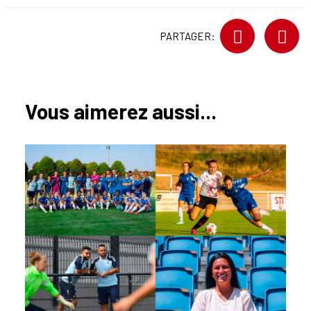
PARTAGER:
Vous aimerez aussi...