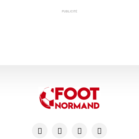
PUBLICITÉ