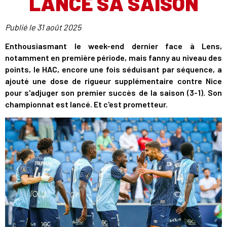
LANCE SA SAISON
Publié le
31 août 2025
Enthousiasmant le week-end dernier face à Lens,
notamment en première période, mais fanny au niveau des
points, le HAC, encore une fois séduisant par séquence, a
ajouté une dose de rigueur supplémentaire contre Nice
pour s'adjuger son premier succès de la saison (3-1). Son
championnat est lancé. Et c'est prometteur.