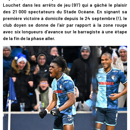
Louchet dans les arrêts de jeu (91') qui a gâché le plaisir
des 21 000 spectateurs du Stade Océane. En signant sa
première victoire à domicile depuis le 24 septembre (!), le
club doyen se donne de l'air par rapport à la zone rouge
avec six longueurs d'avance sur le barragiste à une étape
de la fin de la phase aller.