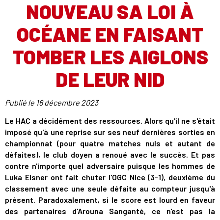
NOUVEAU SA LOI À
OCÉANE EN FAISANT
TOMBER LES AIGLONS
DE LEUR NID
Publié le
16 décembre 2023
Le HAC a décidément des ressources. Alors qu'il ne s'était
imposé qu'à une reprise sur ses neuf dernières sorties en
championnat (pour quatre matches nuls et autant de
défaites), le club doyen a renoué avec le succès. Et pas
contre n'importe quel adversaire puisque les hommes de
Luka Elsner ont fait chuter l'OGC Nice (3-1), deuxième du
classement avec une seule défaite au compteur jusqu'à
présent. Paradoxalement, si le score est lourd en faveur
des partenaires d'Arouna Sanganté, ce n'est pas la