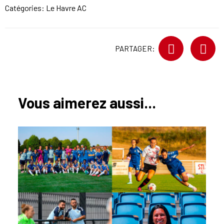
Catégories:
Le Havre AC
PARTAGER:
Vous aimerez aussi...