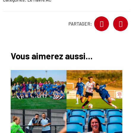
PARTAGER:
Vous aimerez aussi...