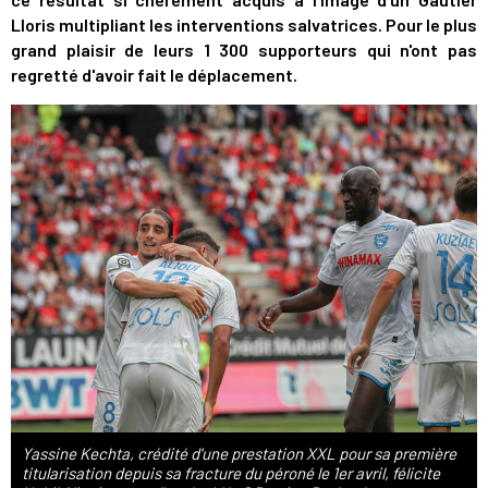
Lloris multipliant les interventions salvatrices. Pour le plus
grand plaisir de leurs 1 300 supporteurs qui n'ont pas
regretté d'avoir fait le déplacement.
Yassine Kechta, crédité d'une prestation XXL pour sa première
titularisation depuis sa fracture du péroné le 1er avril, félicite