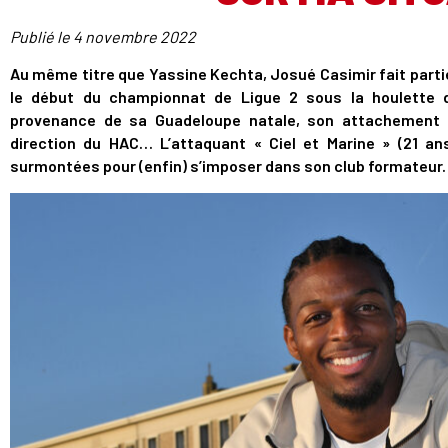
Publié le
4 novembre 2022
Au même titre que Yassine Kechta, Josué Casimir fait partie
le début du championnat de Ligue 2 sous la houlette 
provenance de sa Guadeloupe natale, son attachement à
direction du HAC… L’attaquant « Ciel et Marine » (21 ans
surmontées pour (enfin) s’imposer dans son club formateur.