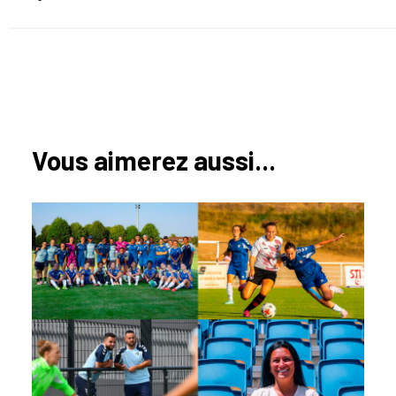
Vous aimerez aussi...