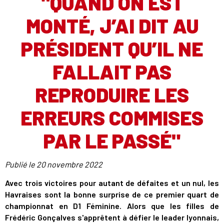
"QUAND ON EST
MONTÉ, J’AI DIT AU
PRÉSIDENT QU’IL NE
FALLAIT PAS
REPRODUIRE LES
ERREURS COMMISES
PAR LE PASSÉ"
Publié le
20 novembre 2022
Avec trois victoires pour autant de défaites et un nul, les
Havraises sont la bonne surprise de ce premier quart de
championnat en D1 Féminine. Alors que les filles de
Frédéric Gonçalves s'apprêtent à défier le leader lyonnais,