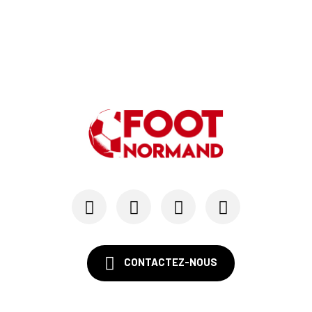
CONTACTEZ-NOUS