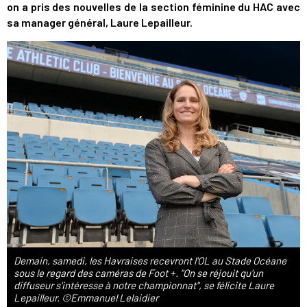
on a pris des nouvelles de la section féminine du HAC avec
sa manager général, Laure Lepailleur.
Demain, samedi, les Havraises recevront l'OL au Stade Océane
sous le regard des caméras de Foot +. "On se réjouit qu'un
diffuseur s'intéresse à notre championnat", se félicite Laure
Lepailleur. ©Emmanuel Lelaidier