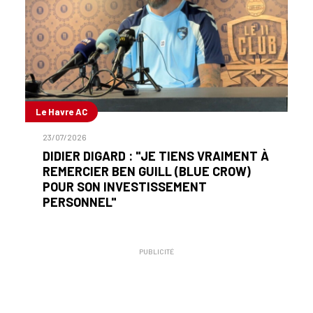
Le Havre AC
23/07/2026
DIDIER DIGARD : "JE TIENS VRAIMENT À
REMERCIER BEN GUILL (BLUE CROW)
POUR SON INVESTISSEMENT
PERSONNEL"
PUBLICITÉ