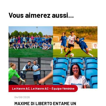
Vous aimerez aussi...
Le Havre AC, Le Havre AC - Équipe féminine
04/08/2026
MAXIME DI LIBERTO ENTAME UN