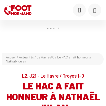
PUBLICITÉ
Accueil
/
Actualités
/
Le Havre AC
/
Le HAC a fait honneur à
Nathaël Julan
L2. J21 - Le Havre / Troyes 1-0
LE HAC A FAIT
HONNEUR À NATHAËL