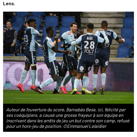
Lens.
Auteur de l'ouverture du score, Barnabás Bese, ici, félicité par
ses coéquipiers, a causé une grosse frayeur à son équipe en
inscrivant dans les arrêts de jeu un but contre son camp, refusé
pour un hors-jeu de position. ©Emmanuel Lelaidier