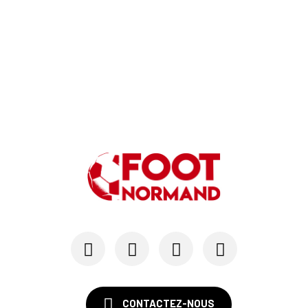
CONTACTEZ-NOUS