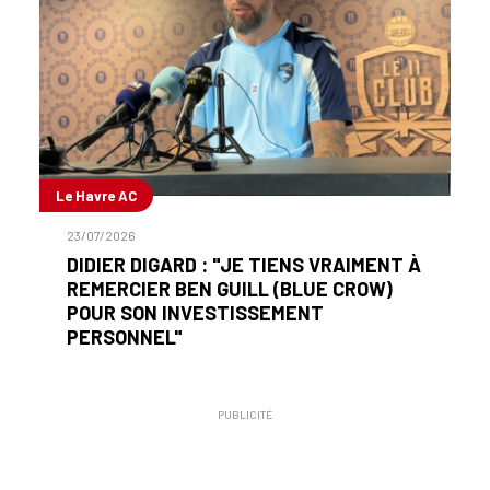
Le Havre AC
23/07/2026
DIDIER DIGARD : "JE TIENS VRAIMENT À
REMERCIER BEN GUILL (BLUE CROW)
POUR SON INVESTISSEMENT
PERSONNEL"
PUBLICITÉ