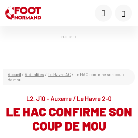
PUBLICITÉ
Accueil
/
Actualités
/
Le Havre AC
/
Le HAC confirme son coup
de mou
L2. J10 - Auxerre / Le Havre 2-0
LE HAC CONFIRME SON
COUP DE MOU