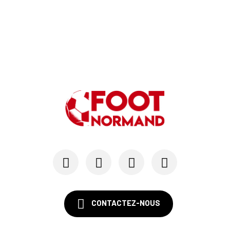
CONTACTEZ-NOUS