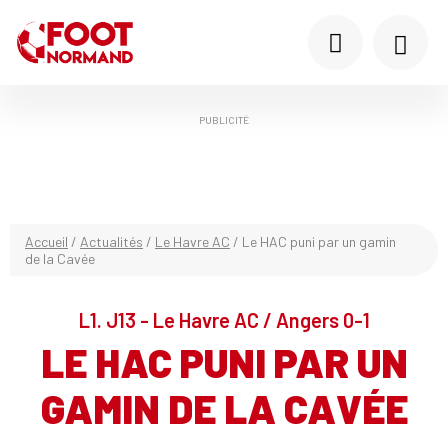
PUBLICITÉ
Accueil
/
Actualités
/
Le Havre AC
/
Le HAC puni par un gamin
de la Cavée
L1. J13 - Le Havre AC / Angers 0-1
LE HAC PUNI PAR UN
GAMIN DE LA CAVÉE