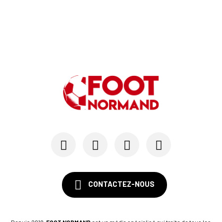
CONTACTEZ-NOUS