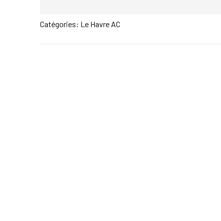
Catégories:
Le Havre AC