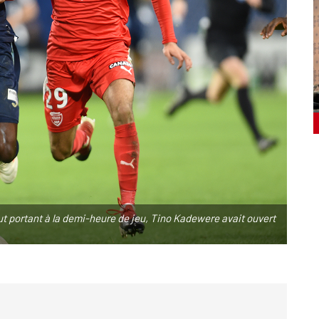
t portant à la demi-heure de jeu, Tino Kadewere avait ouvert