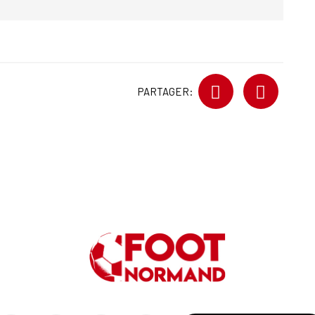
PARTAGER: