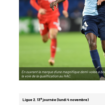
En ouvrant la marque d'une magnifique demi-volée à bou
la voie de la qualification au HAC.
e
Ligue 2. 13
journée (lundi 4 novembre)