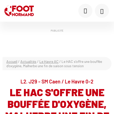
PUBLICITÉ
Accueil
/
Actualités
/
Le Havre AC
/
Le HAC s’offre une bouffée
d’oxygène, Malherbe une fin de saison sous tension
L2. J29 - SM Caen / Le Havre 0-2
LE HAC S'OFFRE UNE
BOUFFÉE D'OXYGÈNE,