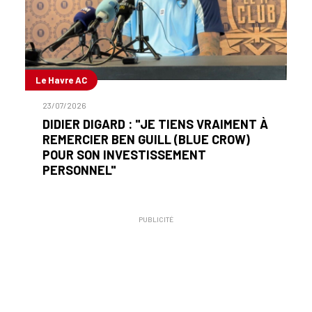
Le Havre AC
23/07/2026
DIDIER DIGARD : "JE TIENS VRAIMENT À
REMERCIER BEN GUILL (BLUE CROW)
POUR SON INVESTISSEMENT
PERSONNEL"
PUBLICITÉ