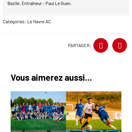
Bazile. Entraîneur : Paul Le Guen.
Catégories:
Le Havre AC
PARTAGER:
Vous aimerez aussi...