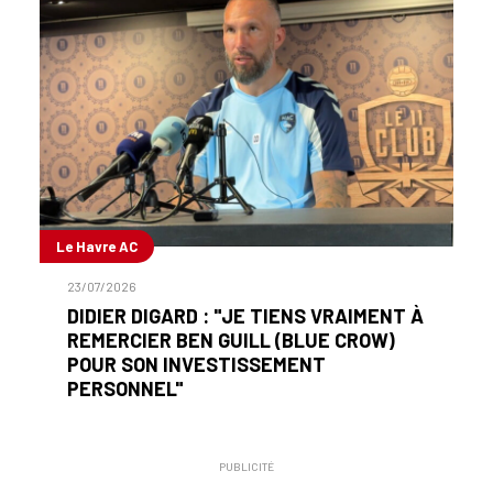
Le Havre AC
23/07/2026
DIDIER DIGARD : "JE TIENS VRAIMENT À
REMERCIER BEN GUILL (BLUE CROW)
POUR SON INVESTISSEMENT
PERSONNEL"
PUBLICITÉ