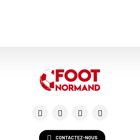
CONTACTEZ-NOUS