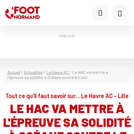
PUBLICITÉ
Accueil
/
Actualités
/
Le Havre AC
/
Le HAC va mettre à
l'épreuve sa solidité à Océane contre le Losc
Tout ce qu'il faut savoir sur... Le Havre AC - Lille
LE HAC VA METTRE À
L'ÉPREUVE SA SOLIDITÉ