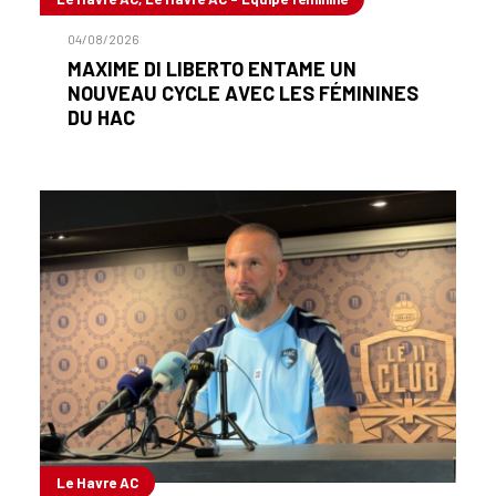
04/08/2026
MAXIME DI LIBERTO ENTAME UN
NOUVEAU CYCLE AVEC LES FÉMININES
DU HAC
Le Havre AC