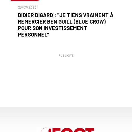
23/07/2026
DIDIER DIGARD : "JE TIENS VRAIMENT À
REMERCIER BEN GUILL (BLUE CROW)
POUR SON INVESTISSEMENT
PERSONNEL"
PUBLICITÉ