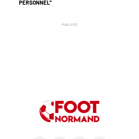
PERSONNEL"
PUBLICITÉ