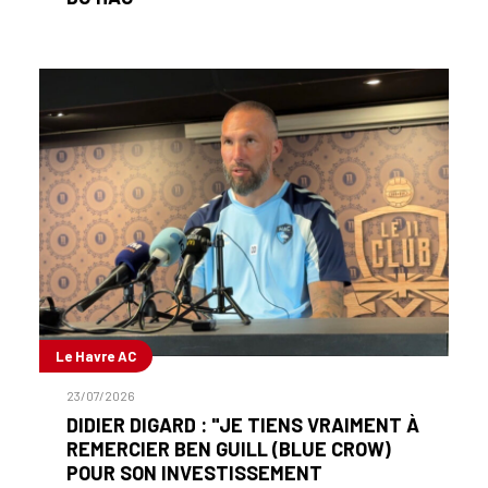
Le Havre AC
23/07/2026
DIDIER DIGARD : "JE TIENS VRAIMENT À
REMERCIER BEN GUILL (BLUE CROW)
POUR SON INVESTISSEMENT