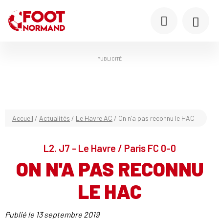
PUBLICITÉ
Accueil
/
Actualités
/
Le Havre AC
/
On n’a pas reconnu le HAC
L2. J7 - Le Havre / Paris FC 0-0
ON N'A PAS RECONNU
LE HAC
Publié le
13 septembre 2019