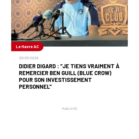
Le Havre AC
23/07/2026
DIDIER DIGARD : "JE TIENS VRAIMENT À
REMERCIER BEN GUILL (BLUE CROW)
POUR SON INVESTISSEMENT
PERSONNEL"
PUBLICITÉ