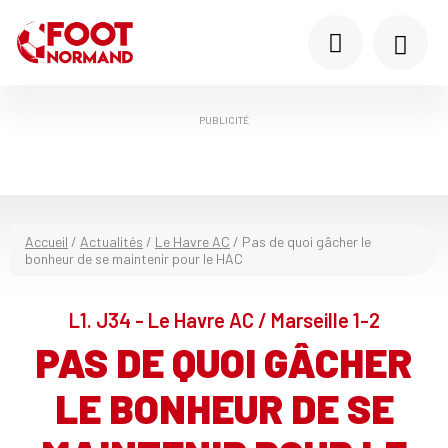
PUBLICITÉ
Accueil
/
Actualités
/
Le Havre AC
/
Pas de quoi gâcher le
bonheur de se maintenir pour le HAC
L1. J34 - Le Havre AC / Marseille 1-2
PAS DE QUOI GÂCHER
LE BONHEUR DE SE