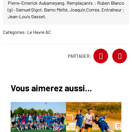
Pierre-Emerick Aubameyang. Remplaçants : Ruben Blanco
(g) - Samuel Gigot, Bamo Meïté, Joaquin Correa. Entraîneur :
Jean-Louis Gasset.
Catégories:
Le Havre AC
PARTAGER:
Vous aimerez aussi...