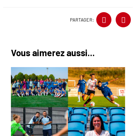
PARTAGER:
Vous aimerez aussi...