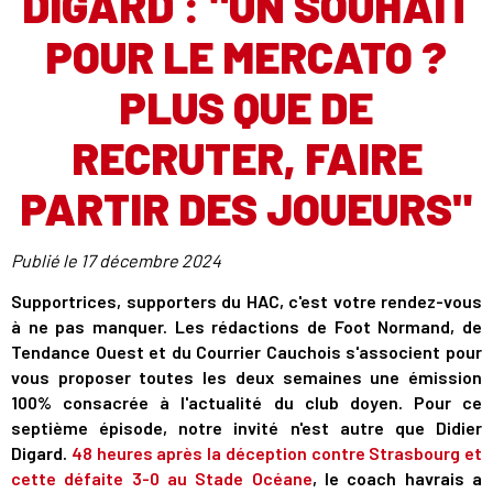
DIGARD : "UN SOUHAIT
POUR LE MERCATO ?
PLUS QUE DE
RECRUTER, FAIRE
PARTIR DES JOUEURS"
Publié le
17 décembre 2024
Supportrices, supporters du HAC, c'est votre rendez-vous
à ne pas manquer. Les rédactions de Foot Normand, de
Tendance Ouest et du Courrier Cauchois s'associent pour
vous proposer toutes les deux semaines une émission
100% consacrée à l'actualité du club doyen. Pour ce
septième épisode, notre invité n'est autre que Didier
Digard.
48 heures après la déception contre Strasbourg et
cette défaite 3-0 au Stade Océane
, le coach havrais a