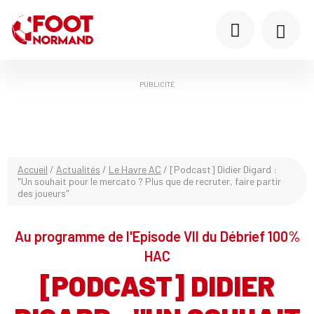
PUBLICITÉ
Accueil
/
Actualités
/
Le Havre AC
/
[Podcast] Didier Digard :
"Un souhait pour le mercato ? Plus que de recruter, faire partir
des joueurs"
Au programme de l'Episode VII du Débrief 100%
HAC
[PODCAST] DIDIER