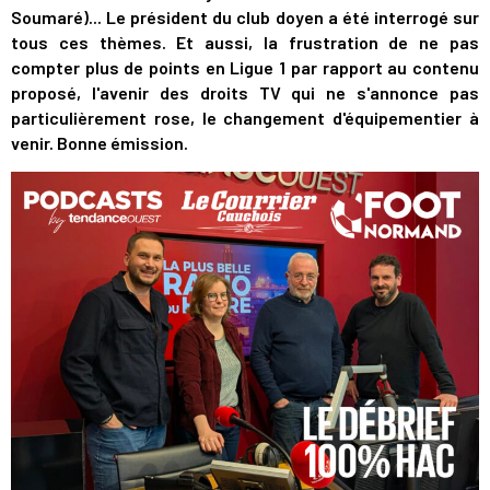
Soumaré)... Le président du club doyen a été interrogé sur
tous ces thèmes. Et aussi, la frustration de ne pas
compter plus de points en Ligue 1 par rapport au contenu
proposé, l'avenir des droits TV qui ne s'annonce pas
particulièrement rose, le changement d'équipementier à
venir. Bonne émission.