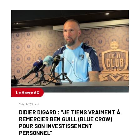
Le Havre AC
23/07/2026
DIDIER DIGARD : "JE TIENS VRAIMENT À
REMERCIER BEN GUILL (BLUE CROW)
POUR SON INVESTISSEMENT
PERSONNEL"