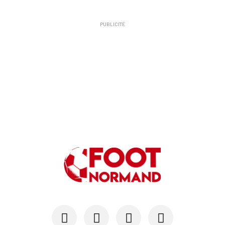
PUBLICITÉ