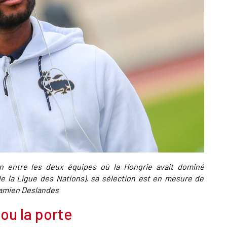
on entre les deux équipes où la Hongrie avait dominé
e la Ligue des Nations), sa sélection est en mesure de
©Damien Deslandes
 ou la porte