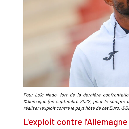
Pour Loïc Nego, fort de la dernière confrontati
l'Allemagne (en septembre 2022, pour le compte d
réaliser l'exploit contre le pays hôte de cet Euro. 
L'exploit contre l'Allemagne