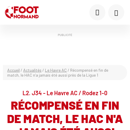
PUBLICITÉ
Accueil
/
Actualités
/
Le Havre AC
/
Récompensé en fin de
match, le HAC n’a jamais été aussi près de la Ligue 1
L2. J34 - Le Havre AC / Rodez 1-0
RÉCOMPENSÉ EN FIN
DE MATCH, LE HAC N'A