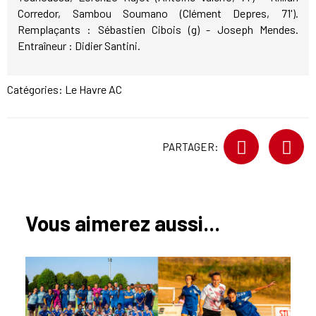
Corredor, Sambou Soumano (Clément Depres, 71').
Remplaçants : Sébastien Cibois (g) - Joseph Mendes.
Entraîneur : Didier Santini.
Catégories:
Le Havre AC
PARTAGER:
Vous aimerez aussi...