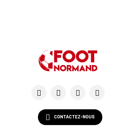
CONTACTEZ-NOUS