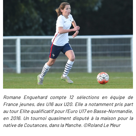
Romane Enguehard compte 12 sélections en équipe de
France jeunes, des U16 aux U20. Elle a notamment pris part
au tour Elite qualificatif pour l'Euro U17 en Basse-Normandie,
en 2016. Un tournoi quasiment disputé à la maison pour la
native de Coutances, dans la Manche. ©Roland Le Meur