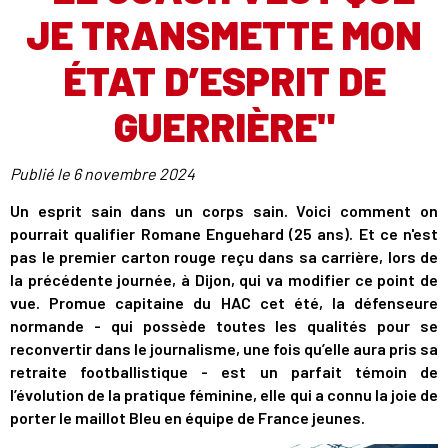
JE TRANSMETTE MON
ÉTAT D’ESPRIT DE
GUERRIÈRE"
Publié le
6 novembre 2024
Un esprit sain dans un corps sain. Voici comment on
pourrait qualifier Romane Enguehard (25 ans). Et ce n'est
pas le premier carton rouge reçu dans sa carrière, lors de
la précédente journée, à Dijon, qui va modifier ce point de
vue. Promue capitaine du HAC cet été, la défenseure
normande - qui possède toutes les qualités pour se
reconvertir dans le journalisme, une fois qu’elle aura pris sa
retraite footballistique - est un parfait témoin de
l’évolution de la pratique féminine, elle qui a connu la joie de
porter le maillot Bleu en équipe de France jeunes.