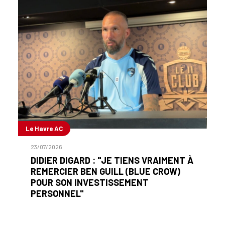
Le Havre AC
23/07/2026
DIDIER DIGARD : "JE TIENS VRAIMENT À
REMERCIER BEN GUILL (BLUE CROW)
POUR SON INVESTISSEMENT
PERSONNEL"