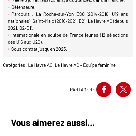
Défenseure.
Parcours : La Roche-sur-Yon ESO (2014-2016, U19 ans
nationales), Saint-Malo (2016-2021, D2), Le Havre AC (depuis
2021, D2-D1).
Internationale en équipe de France jeunes (12 sélections
des U16 aux U20).
Sous contrat jusqu'en 2025.
Catégories:
Le Havre AC
,
Le Havre AC - Équipe féminine
PARTAGER:
Vous aimerez aussi...