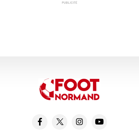
PUBLICITÉ