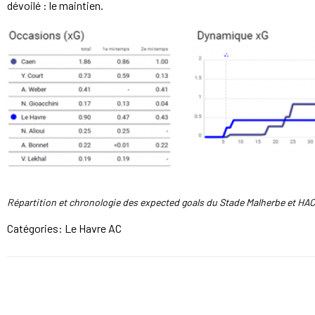
dévoilé : le maintien.
Répartition et chronologie des expected goals du Stade Malherbe et HA
Catégories:
Le Havre AC