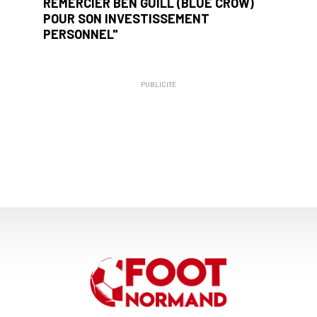
REMERCIER BEN GUILL (BLUE CROW)
POUR SON INVESTISSEMENT
PERSONNEL"
PUBLICITÉ