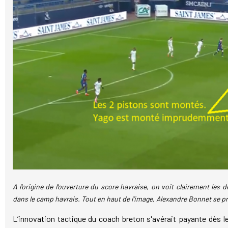
A l'origine de l'ouverture du score havraise, on voit clairement les 
dans le camp havrais. Tout en haut de l'image, Alexandre Bonnet se pr
L’innovation tactique du coach breton s'avérait payante dès