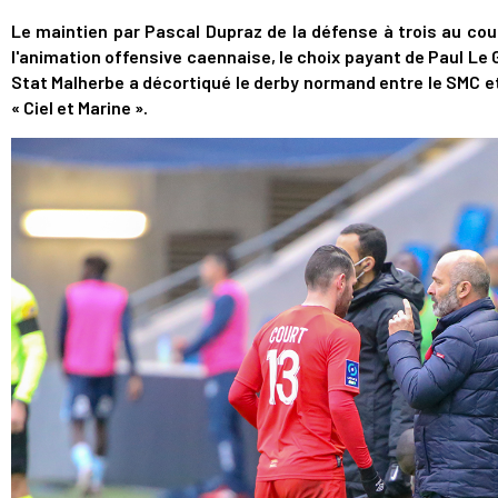
Le maintien par Pascal Dupraz de la défense à trois au coup
l'animation offensive caennaise, le choix payant de Paul Le 
Stat Malherbe a décortiqué le derby normand entre le SMC et
« Ciel et Marine ».