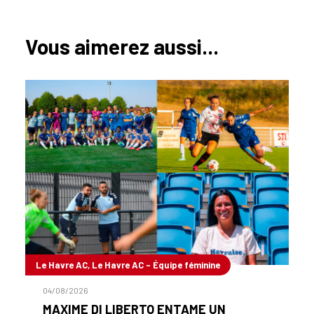
Vous aimerez aussi...
Le Havre AC, Le Havre AC - Équipe féminine
04/08/2026
MAXIME DI LIBERTO ENTAME UN