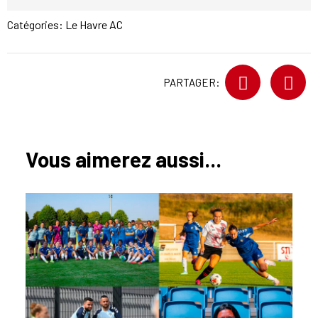
Catégories:
Le Havre AC
PARTAGER:
Vous aimerez aussi...