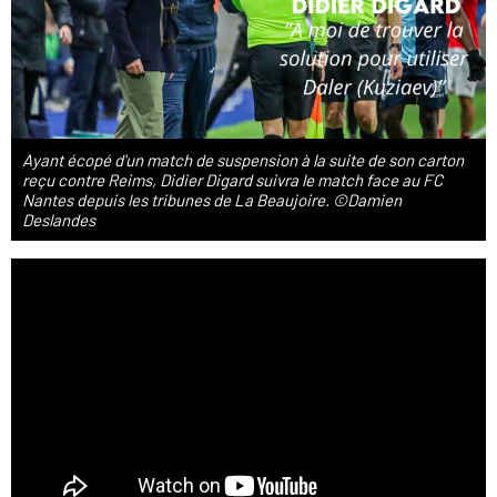
Ayant écopé d'un match de suspension à la suite de son carton
reçu contre Reims, Didier Digard suivra le match face au FC
Nantes depuis les tribunes de La Beaujoire. ©Damien
Deslandes