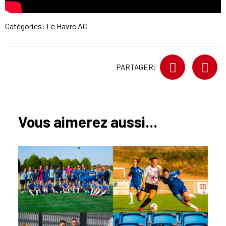
Catégories:
Le Havre AC
PARTAGER:
Vous aimerez aussi...