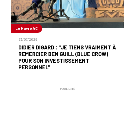
Le Havre AC
23/07/2026
DIDIER DIGARD : "JE TIENS VRAIMENT À
REMERCIER BEN GUILL (BLUE CROW)
POUR SON INVESTISSEMENT
PERSONNEL"
PUBLICITÉ