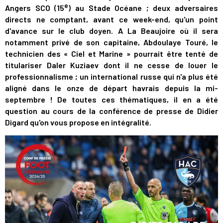
e
Angers SCO (15
) au Stade Océane ; deux adversaires
directs ne comptant, avant ce week-end, qu'un point
d'avance sur le club doyen. A La Beaujoire où il sera
notamment privé de son capitaine, Abdoulaye Touré, le
technicien des « Ciel et Marine » pourrait être tenté de
titulariser Daler Kuziaev dont il ne cesse de louer le
professionnalisme ; un international russe qui n'a plus été
aligné dans le onze de départ havrais depuis la mi-
septembre ! De toutes ces thématiques, il en a été
question au cours de la conférence de presse de Didier
Digard qu'on vous propose en intégralité.