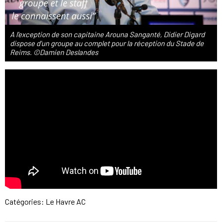
A l'exception de son capitaine Arouna Sanganté, Didier Digard
dispose d'un groupe au complet pour la réception du Stade de
Reims. ©Damien Deslandes
Catégories:
Le Havre AC