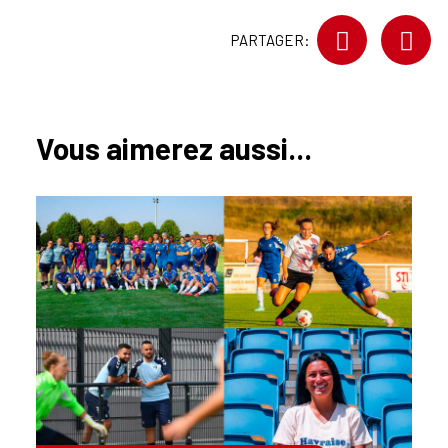
PARTAGER:
Vous aimerez aussi...