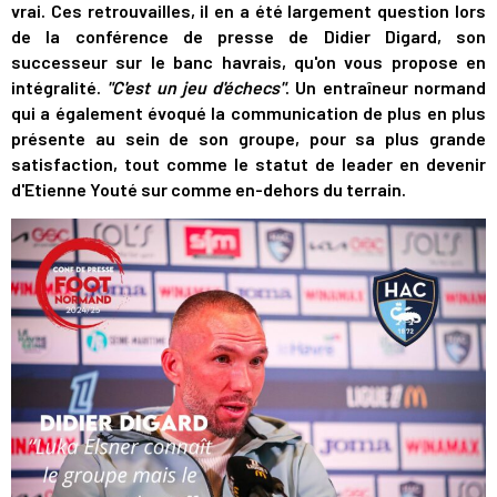
vrai. Ces retrouvailles, il en a été largement question lors
de la conférence de presse de Didier Digard, son
successeur sur le banc havrais, qu'on vous propose en
intégralité.
"C'est un jeu d'échecs"
. Un entraîneur normand
qui a également évoqué la communication de plus en plus
présente au sein de son groupe, pour sa plus grande
satisfaction, tout comme le statut de leader en devenir
d'Etienne Youté sur comme en-dehors du terrain.