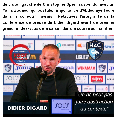
de piston gauche de Christopher Opéri, suspendu, avec un
Yanis Zouaoui qui postule, l'importance d'Abdoulaye Touré
dans le collectif havrais... Retrouvez l'intégralité de la
conférence de presse de Didier Digard avant ce premier
grand rendez-vous de la saison dans la course au maintien.