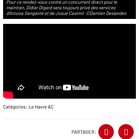
Pour ce rendez-vous contre un concurrent direct pour le
maintien, Didier Digard sera toujours privé des services
d'Arouna Sanganté et de Josué Casimir. ©Damien Deslandes
Catégories:
Le Havre AC
PARTAGER: