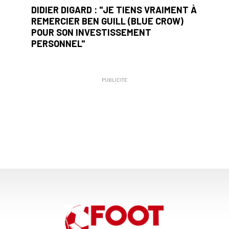
DIDIER DIGARD : "JE TIENS VRAIMENT À
REMERCIER BEN GUILL (BLUE CROW)
POUR SON INVESTISSEMENT
PERSONNEL"
PUBLICITÉ