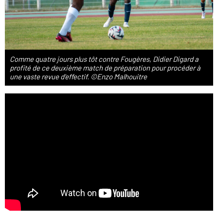
Comme quatre jours plus tôt contre Fougères, Didier Digard a
profité de ce deuxième match de préparation pour procéder à
une vaste revue d'effectif. ©Enzo Malhouitre