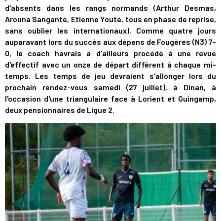
d'absents dans les rangs normands (Arthur Desmas,
Arouna Sanganté, Etienne Youté, tous en phase de reprise,
sans oublier les internationaux). Comme quatre jours
auparavant lors du succès aux dépens de Fougères (N3) 7-
0, le coach havrais a d'ailleurs procédé à une revue
d'effectif avec un onze de départ différent à chaque mi-
temps. Les temps de jeu devraient s'allonger lors du
prochain rendez-vous samedi (27 juillet), à Dinan, à
l'occasion d'une triangulaire face à Lorient et Guingamp,
deux pensionnaires de Ligue 2.