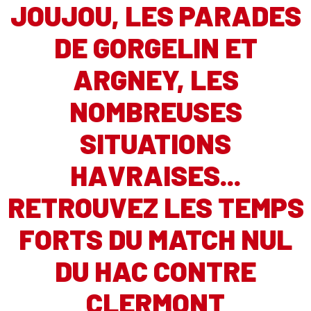
JOUJOU, LES PARADES
DE GORGELIN ET
ARGNEY, LES
NOMBREUSES
SITUATIONS
HAVRAISES...
RETROUVEZ LES TEMPS
FORTS DU MATCH NUL
DU HAC CONTRE
CLERMONT