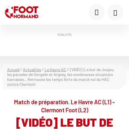
PUBLICITÉ
Accueil
/
Actualités
/
Le Havre AC
/
[VIDÉO] Le but de Joujou,
les parades de Gorgelin et Argney, les nombreuses situations
havraises... Retrouvez les temps forts du match nul du HAC
contre Clermont
Match de préparation. Le Havre AC (L1) -
Clermont Foot (L2)
[VIDÉO] LE BUT DE