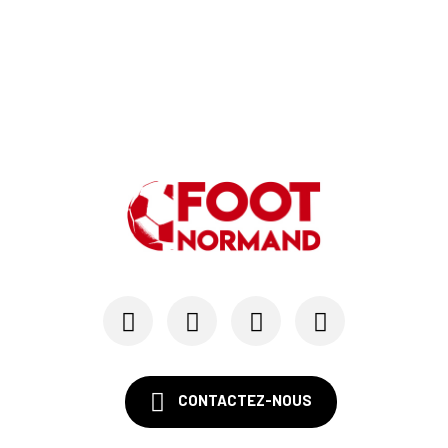
CONTACTEZ-NOUS