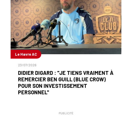
Le Havre AC
23/07/2026
DIDIER DIGARD : "JE TIENS VRAIMENT À
REMERCIER BEN GUILL (BLUE CROW)
POUR SON INVESTISSEMENT
PERSONNEL"
PUBLICITÉ