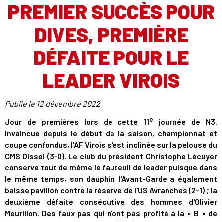
PREMIER SUCCÈS POUR
DIVES, PREMIÈRE
DÉFAITE POUR LE
LEADER VIROIS
Publié le
12 décembre 2022
e
Jour de premières lors de cette 11
journée de N3.
Invaincue depuis le début de la saison, championnat et
coupe confondus, l'AF Virois s'est inclinée sur la pelouse du
CMS Oissel (3-0). Le club du président Christophe Lécuyer
conserve tout de même le fauteuil de leader puisque dans
le même temps, son dauphin l'Avant-Garde a également
baissé pavillon contre la réserve de l'US Avranches (2-1) ; la
deuxième défaite consécutive des hommes d'Olivier
Meurillon. Des faux pas qui n'ont pas profité à la « B » de