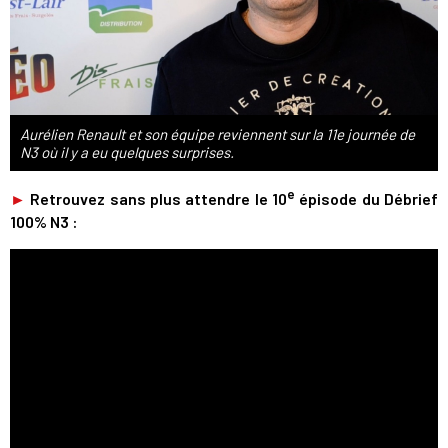
Aurélien Renault et son équipe reviennent sur la 11e journée de
N3 où il y a eu quelques surprises.
e
►
Retrouvez sans plus attendre le 10
épisode du Débrief
100% N3 :