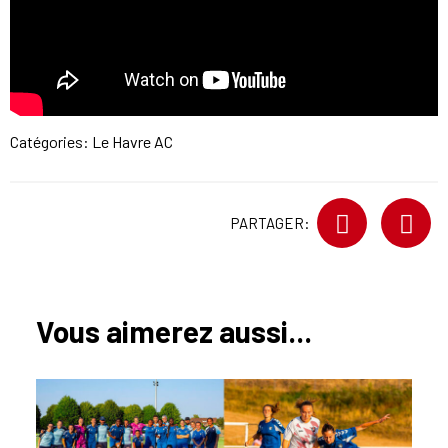
Catégories:
Le Havre AC
PARTAGER:
Vous aimerez aussi...