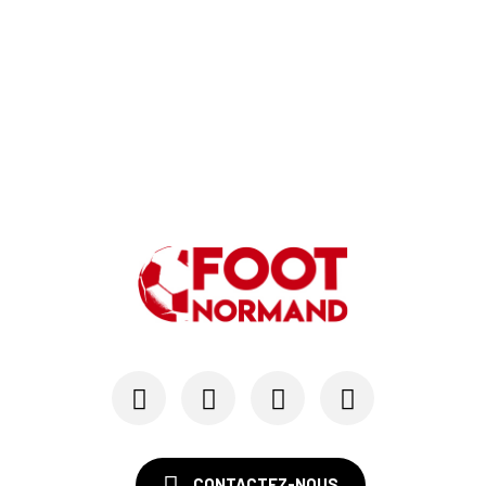
CONTACTEZ-NOUS