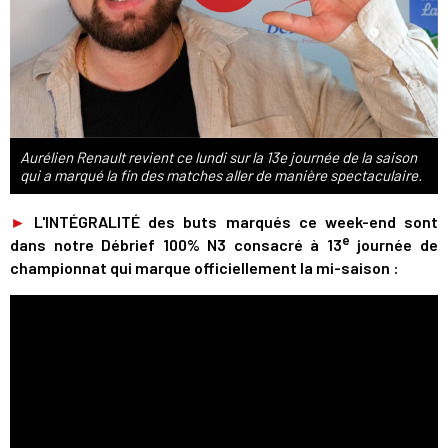
Aurélien Renault revient ce lundi sur la 13e journée de la saison
qui a marqué la fin des matches aller de manière spectaculaire.
►
L'INTÉGRALITÉ des buts marqués ce week-end sont
e
dans notre Débrief 100% N3 consacré à 13
journée de
championnat qui marque officiellement la mi-saison :