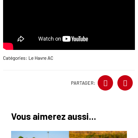
Catégories:
Le Havre AC
PARTAGER:
Vous aimerez aussi...