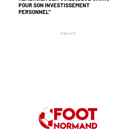
POUR SON INVESTISSEMENT
PERSONNEL"
PUBLICITÉ