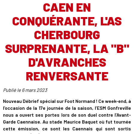
CAEN EN
CONQUÉRANTE, L'AS
CHERBOURG
SURPRENANTE, LA "B"
D'AVRANCHES
RENVERSANTE
Publié le
6 mars 2023
Nouveau Débrief spécial sur Foot Normand ! Ce week-end, à
l’occasion de la 17e journée de la saison, l’ESM Gonfreville
nous a ouvert ses portes lors de son duel contre l’Avant-
Garde Caennaise. Au stade Maurice Baquet où fut tournée
cette émission, ce sont les Caennais qui sont sortis