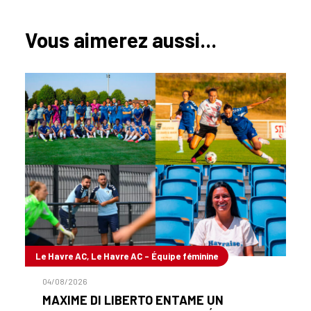
Vous aimerez aussi...
Le Havre AC, Le Havre AC - Équipe féminine
04/08/2026
MAXIME DI LIBERTO ENTAME UN