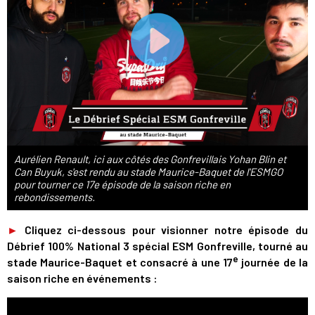
Aurélien Renault, ici aux côtés des Gonfrevillais Yohan Blin et
Can Buyuk, s'est rendu au stade Maurice-Baquet de l'ESMGO
pour tourner ce 17e épisode de la saison riche en
rebondissements.
►
Cliquez ci-dessous pour visionner notre épisode du
Débrief 100% National 3 spécial ESM Gonfreville, tourné au
e
stade Maurice-Baquet et consacré à une 17
journée de la
saison riche en événements :