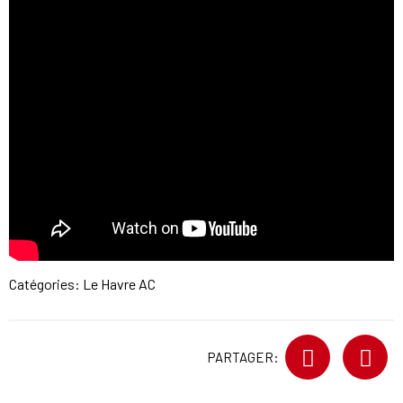
Catégories:
Le Havre AC
PARTAGER: