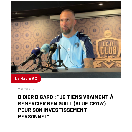
Le Havre AC
23/07/2026
DIDIER DIGARD : "JE TIENS VRAIMENT À
REMERCIER BEN GUILL (BLUE CROW)
POUR SON INVESTISSEMENT
PERSONNEL"