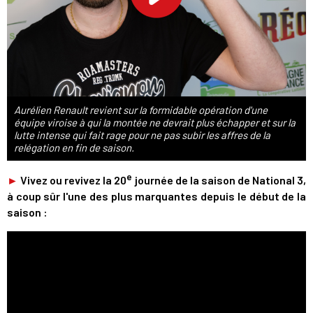
Aurélien Renault revient sur la formidable opération d'une
équipe viroise à qui la montée ne devrait plus échapper et sur la
lutte intense qui fait rage pour ne pas subir les affres de la
relégation en fin de saison.
e
►
Vivez ou revivez la 20
journée de la saison de National 3,
à coup sûr l'une des plus marquantes depuis le début de la
saison :