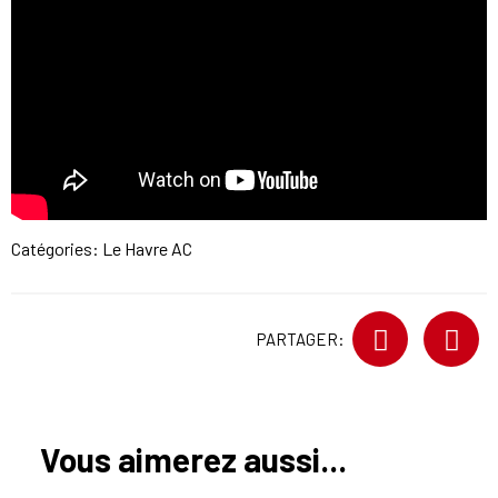
Catégories:
Le Havre AC
PARTAGER:
Vous aimerez aussi...