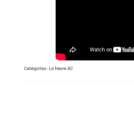
Catégories:
Le Havre AC