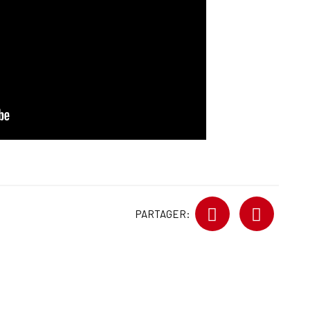
PARTAGER: