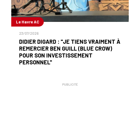
Le Havre AC
23/07/2026
DIDIER DIGARD : "JE TIENS VRAIMENT À
REMERCIER BEN GUILL (BLUE CROW)
POUR SON INVESTISSEMENT
PERSONNEL"
PUBLICITÉ