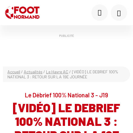
PUBLICITÉ
Accueil
/
Actualités
/
Le Havre AC
/
[VIDÉO] LE DEBRIEF 100%
NATIONAL 3 : RETOUR SUR LA 19E JOURNÉE
Le Débrief 100% National 3 - J19
[VIDÉO] LE DEBRIEF
100% NATIONAL 3 :