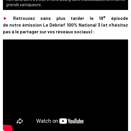
grands vainqueurs.
e
►
Retrouvez sans plus tarder le 19
épisode
de notre émission Le Débrief 100% National 3 (et n'hésitez
pas à le partager sur vos réseaux sociaux) :