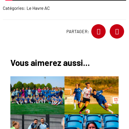
Catégories:
Le Havre AC
PARTAGER:
Vous aimerez aussi...