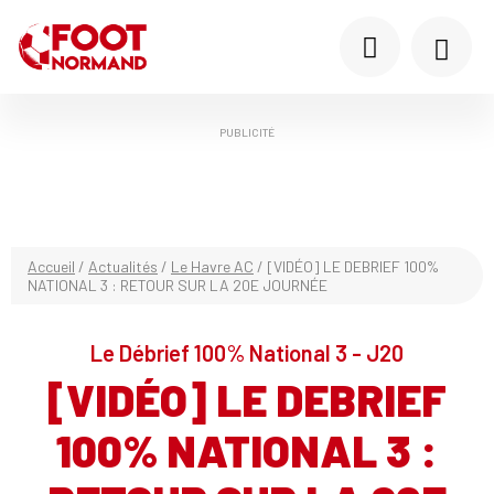
PUBLICITÉ
Accueil
/
Actualités
/
Le Havre AC
/
[VIDÉO] LE DEBRIEF 100%
NATIONAL 3 : RETOUR SUR LA 20E JOURNÉE
Le Débrief 100% National 3 - J20
[VIDÉO] LE DEBRIEF
100% NATIONAL 3 :