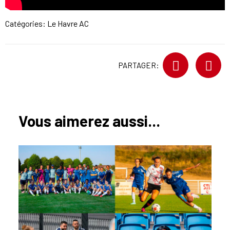
Catégories:
Le Havre AC
PARTAGER:
Vous aimerez aussi...