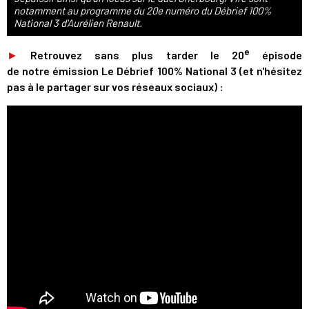
notamment au programme du 20e numéro du Débrief 100%
National 3 d'Aurélien Renault.
e
►
Retrouvez sans plus tarder le 20
épisode
de notre émission Le Débrief 100% National 3 (et n'hésitez
pas à le partager sur vos réseaux sociaux) :