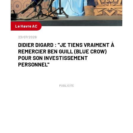
Le Havre AC
23/07/2026
DIDIER DIGARD : "JE TIENS VRAIMENT À
REMERCIER BEN GUILL (BLUE CROW)
POUR SON INVESTISSEMENT
PERSONNEL"
PUBLICITÉ