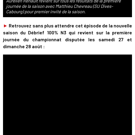
Aurélien Renault revient sur tous les résultats de la première
journée de la saison avec Matthieu Chevreau (SU Dives-
Cabourg) pour premier invité de la saison.
►
Retrouvez sans plus attendre cet épisode de la nouvelle
saison du Débrief 100% N3 qui revient sur la première
journée du championnat disputée les samedi 27 et
dimanche 28 août :