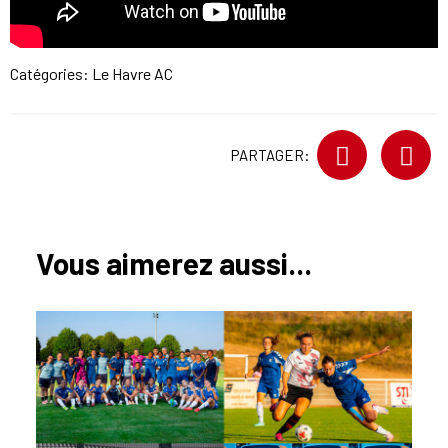
Catégories:
Le Havre AC
PARTAGER:
Vous aimerez aussi...