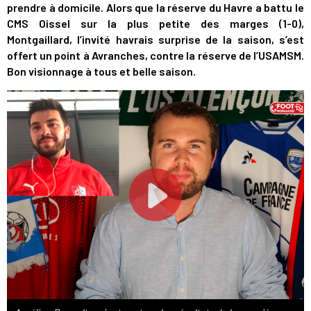
prendre à domicile. Alors que la réserve du Havre a battu le
CMS Oissel sur la plus petite des marges (1-0),
Montgaillard, l’invité havrais surprise de la saison, s’est
offert un point à Avranches, contre la réserve de l’USAMSM.
Bon visionnage à tous et belle saison.