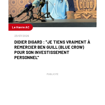
Le Havre AC
23/07/2026
DIDIER DIGARD : "JE TIENS VRAIMENT À
REMERCIER BEN GUILL (BLUE CROW)
POUR SON INVESTISSEMENT
PERSONNEL"
PUBLICITÉ