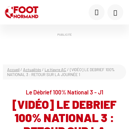
PUBLICITÉ
Accueil
/
Actualités
/
Le Havre AC
/
[VIDÉO] LE DEBRIEF 100%
NATIONAL 3 : RETOUR SUR LA JOURNÉE 1
Le Débrief 100% National 3 - J1
[VIDÉO] LE DEBRIEF
100% NATIONAL 3 :