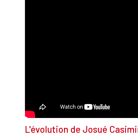
L'évolution de Josué Casimi