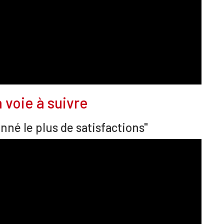
 voie à suivre
nné le plus de satisfactions"