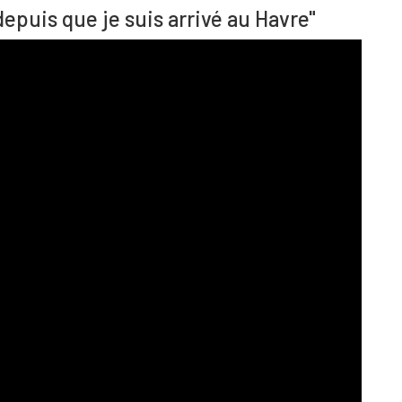
depuis que je suis arrivé au Havre"