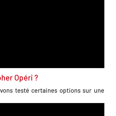
her Opéri ?
vons testé certaines options sur une