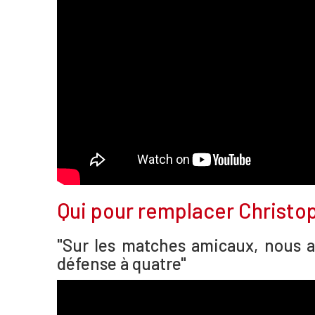
Qui pour remplacer Christop
"Sur les matches amicaux, nous a
défense à quatre"