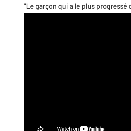
"Le garçon qui a le plus progressé 