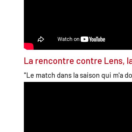
La rencontre contre Lens, la
"Le match dans la saison qui m'a do