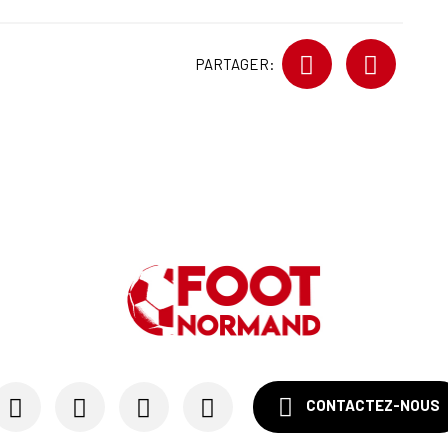
PARTAGER:
CONTACTEZ-NOUS