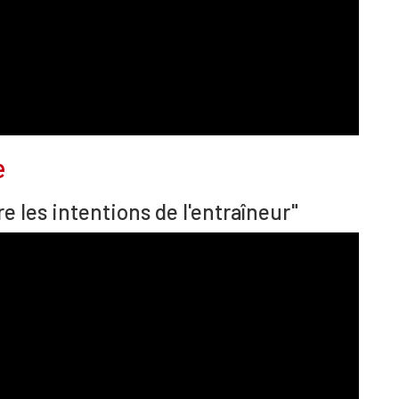
e
e les intentions de l'entraîneur"