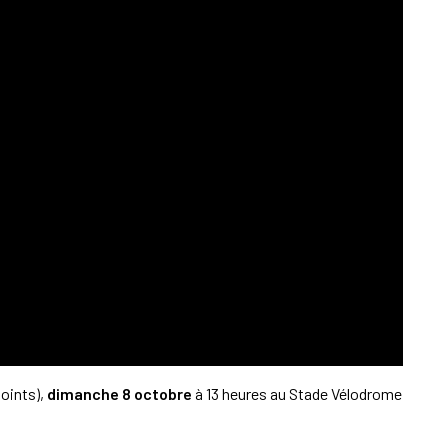
points),
dimanche 8 octobre
à 13 heures au Stade Vélodrome