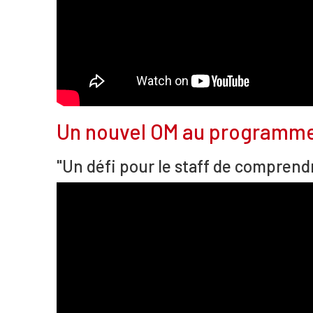
Un nouvel OM au programm
"Un défi pour le staff de comprendr