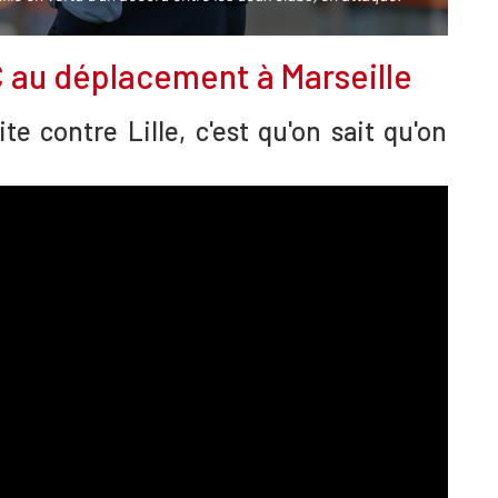
C au déplacement à Marseille
te contre Lille, c'est qu'on sait qu'on