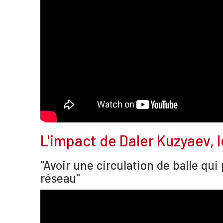
L'impact de Daler Kuzyaev, 
"Avoir une circulation de balle qu
réseau"